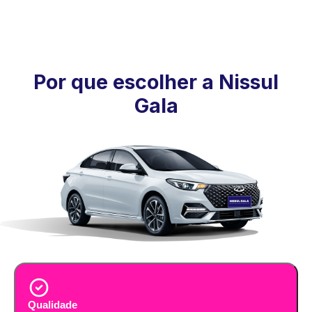
Por que escolher a Nissul
Gala
Qualidade