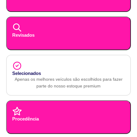
Revisados
Selecionados
Apenas os melhores veículos são escolhidos para fazer
parte do nosso estoque premium
Procedência