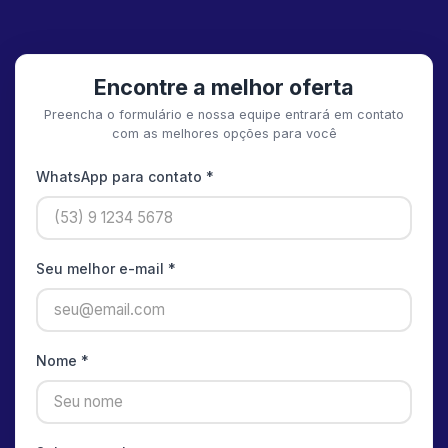
Encontre a melhor oferta
Preencha o formulário e nossa equipe entrará em contato
com as melhores opções para você
WhatsApp para contato *
Seu melhor e-mail *
Nome *