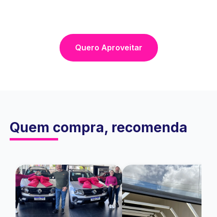
Quero Aproveitar
Quem compra, recomenda