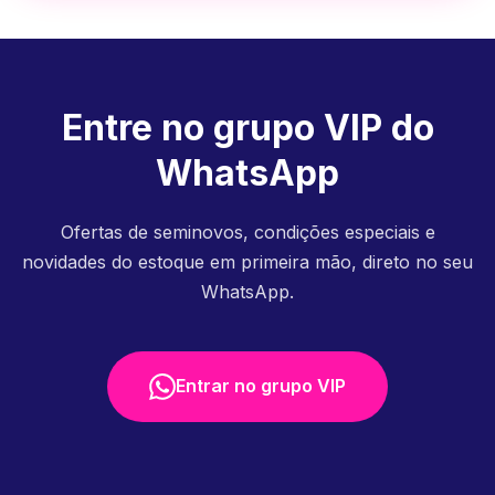
Entre no grupo VIP do
WhatsApp
Ofertas de seminovos, condições especiais e
novidades do estoque em primeira mão, direto no seu
WhatsApp.
Entrar no grupo VIP