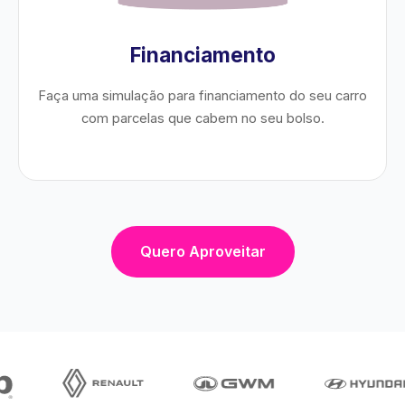
Financiamento
Faça uma simulação para financiamento do seu carro
com parcelas que cabem no seu bolso.
Quero Aproveitar