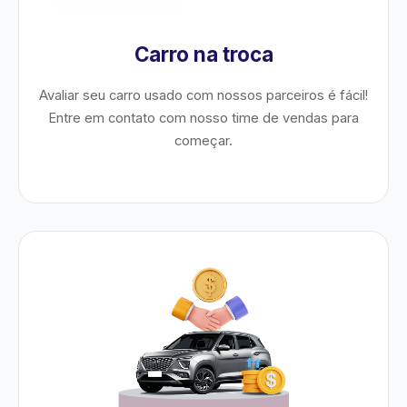
Carro na troca
Avaliar seu carro usado com nossos parceiros é fácil!
Entre em contato com nosso time de vendas para
começar.