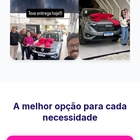
A melhor opção para cada
necessidade