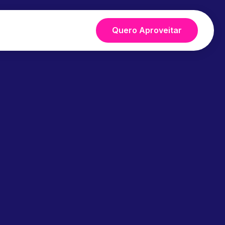
Quero Aproveitar