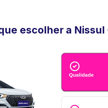
que escolher a Nissul
Qualidade