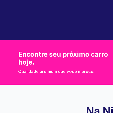
Encontre seu próximo carro
hoje.
Qualidade premium que você merece.
Na Ni