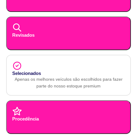
Revisados
Selecionados
Apenas os melhores veículos são escolhidos para fazer
parte do nosso estoque premium
Procedência