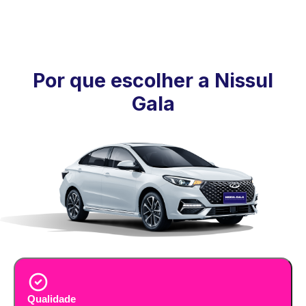
Por que escolher a Nissul
Gala
Qualidade