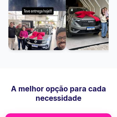
A melhor opção para cada
necessidade