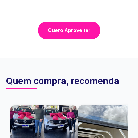
Quero Aproveitar
Quem compra, recomenda