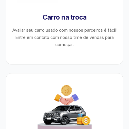
Carro na troca
Avaliar seu carro usado com nossos parceiros é fácil!
Entre em contato com nosso time de vendas para
começar.