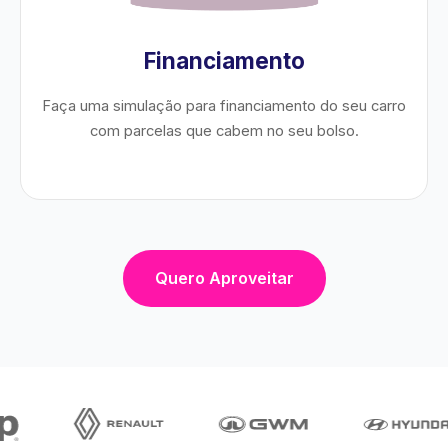
Financiamento
Faça uma simulação para financiamento do seu carro
com parcelas que cabem no seu bolso.
Quero Aproveitar