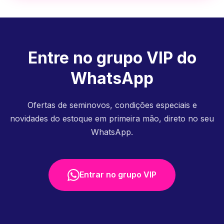
Entre no grupo VIP do
WhatsApp
Ofertas de seminovos, condições especiais e
novidades do estoque em primeira mão, direto no seu
WhatsApp.
Entrar no grupo VIP