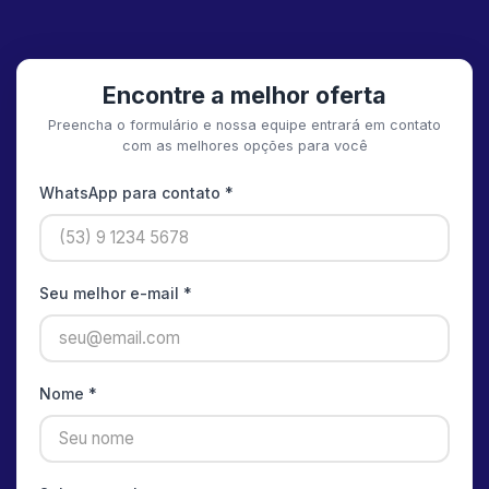
Encontre a melhor oferta
Preencha o formulário e nossa equipe entrará em contato
com as melhores opções para você
WhatsApp para contato *
Seu melhor e-mail *
Nome *